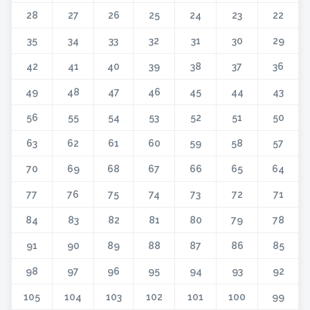
28
27
26
25
24
23
22
35
34
33
32
31
30
29
42
41
40
39
38
37
36
49
48
47
46
45
44
43
56
55
54
53
52
51
50
63
62
61
60
59
58
57
70
69
68
67
66
65
64
77
76
75
74
73
72
71
84
83
82
81
80
79
78
91
90
89
88
87
86
85
98
97
96
95
94
93
92
105
104
103
102
101
100
99