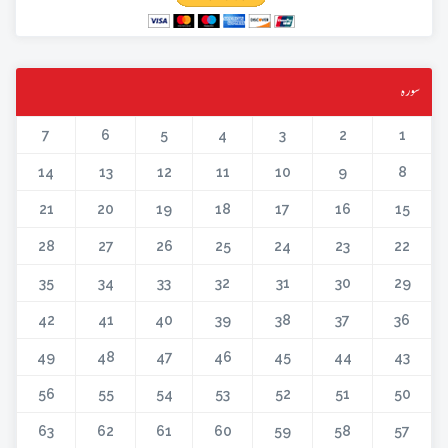
سورہ
7
6
5
4
3
2
1
14
13
12
11
10
9
8
21
20
19
18
17
16
15
28
27
26
25
24
23
22
35
34
33
32
31
30
29
42
41
40
39
38
37
36
49
48
47
46
45
44
43
56
55
54
53
52
51
50
63
62
61
60
59
58
57