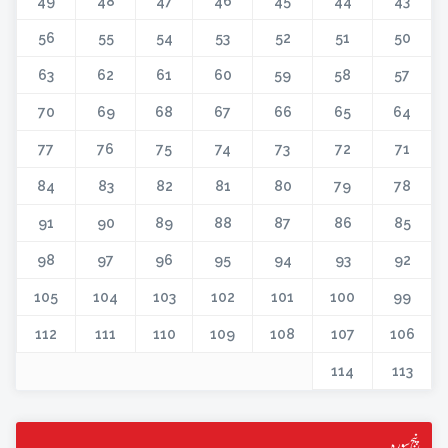
49
48
47
46
45
44
43
56
55
54
53
52
51
50
63
62
61
60
59
58
57
70
69
68
67
66
65
64
77
76
75
74
73
72
71
84
83
82
81
80
79
78
91
90
89
88
87
86
85
98
97
96
95
94
93
92
105
104
103
102
101
100
99
112
111
110
109
108
107
106
114
113
پنج سورہ