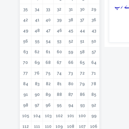
ہارے رب
35
34
33
32
31
30
29
42
41
40
39
38
37
36
49
48
47
46
45
44
43
56
55
54
53
52
51
50
63
62
61
60
59
58
57
70
69
68
67
66
65
64
77
76
75
74
73
72
71
84
83
82
81
80
79
78
91
90
89
88
87
86
85
98
97
96
95
94
93
92
105
104
103
102
101
100
99
112
111
110
109
108
107
106