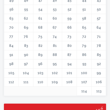
49
48
47
46
45
44
43
56
55
54
53
52
51
50
63
62
61
60
59
58
57
70
69
68
67
66
65
64
77
76
75
74
73
72
71
84
83
82
81
80
79
78
91
90
89
88
87
86
85
98
97
96
95
94
93
92
105
104
103
102
101
100
99
112
111
110
109
108
107
106
114
113
پنج سورہ