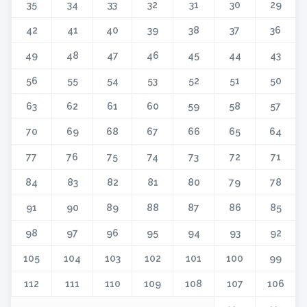
35
34
33
32
31
30
29
42
41
40
39
38
37
36
49
48
47
46
45
44
43
56
55
54
53
52
51
50
63
62
61
60
59
58
57
70
69
68
67
66
65
64
77
76
75
74
73
72
71
84
83
82
81
80
79
78
91
90
89
88
87
86
85
98
97
96
95
94
93
92
105
104
103
102
101
100
99
112
111
110
109
108
107
106