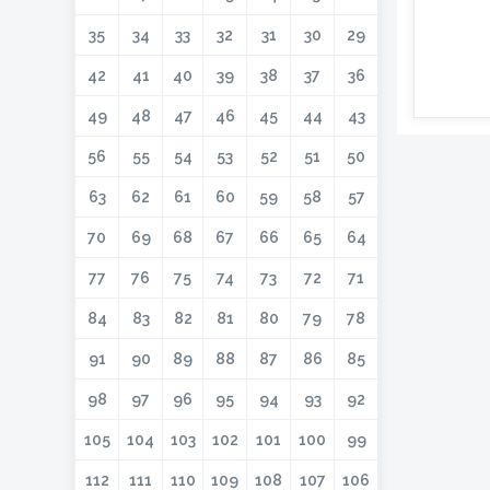
35
34
33
32
31
30
29
42
41
40
39
38
37
36
49
48
47
46
45
44
43
56
55
54
53
52
51
50
63
62
61
60
59
58
57
70
69
68
67
66
65
64
77
76
75
74
73
72
71
84
83
82
81
80
79
78
91
90
89
88
87
86
85
98
97
96
95
94
93
92
105
104
103
102
101
100
99
112
111
110
109
108
107
106