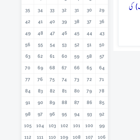
) کی
35
34
33
32
31
30
29
42
41
40
39
38
37
36
49
48
47
46
45
44
43
56
55
54
53
52
51
50
63
62
61
60
59
58
57
70
69
68
67
66
65
64
77
76
75
74
73
72
71
84
83
82
81
80
79
78
91
90
89
88
87
86
85
98
97
96
95
94
93
92
105
104
103
102
101
100
99
112
111
110
109
108
107
106