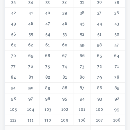
35
34
33
32
31
30
29
42
41
40
39
38
37
36
49
48
47
46
45
44
43
56
55
54
53
52
51
50
63
62
61
60
59
58
57
70
69
68
67
66
65
64
77
76
75
74
73
72
71
84
83
82
81
80
79
78
91
90
89
88
87
86
85
98
97
96
95
94
93
92
105
104
103
102
101
100
99
112
111
110
109
108
107
106