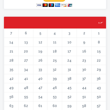
سورہ
7
6
5
4
3
2
1
14
13
12
11
10
9
8
21
20
19
18
17
16
15
28
27
26
25
24
23
22
35
34
33
32
31
30
29
42
41
40
39
38
37
36
49
48
47
46
45
44
43
56
55
54
53
52
51
50
63
62
61
60
59
58
57