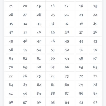
21
20
19
18
17
16
15
28
27
26
25
24
23
22
35
34
33
32
31
30
29
42
41
40
39
38
37
36
49
48
47
46
45
44
43
56
55
54
53
52
51
50
63
62
61
60
59
58
57
70
69
68
67
66
65
64
77
76
75
74
73
72
71
84
83
82
81
80
79
78
91
90
89
88
87
86
85
98
97
96
95
94
93
92