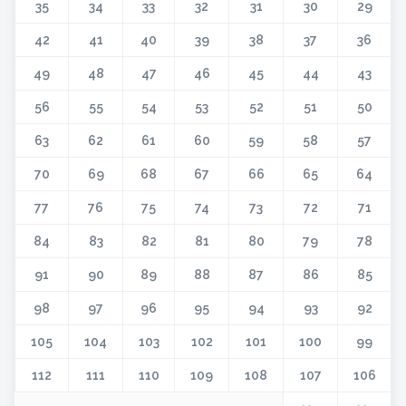
35
34
33
32
31
30
29
42
41
40
39
38
37
36
49
48
47
46
45
44
43
56
55
54
53
52
51
50
63
62
61
60
59
58
57
70
69
68
67
66
65
64
77
76
75
74
73
72
71
84
83
82
81
80
79
78
91
90
89
88
87
86
85
98
97
96
95
94
93
92
105
104
103
102
101
100
99
112
111
110
109
108
107
106