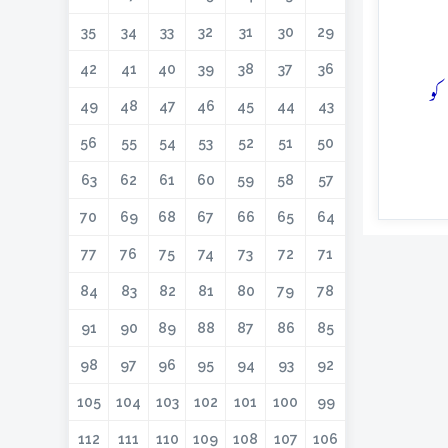
35
34
33
32
31
30
29
42
41
40
39
38
37
36
کو
49
48
47
46
45
44
43
56
55
54
53
52
51
50
63
62
61
60
59
58
57
70
69
68
67
66
65
64
77
76
75
74
73
72
71
84
83
82
81
80
79
78
91
90
89
88
87
86
85
98
97
96
95
94
93
92
105
104
103
102
101
100
99
112
111
110
109
108
107
106