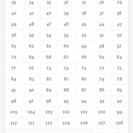
35
34
33
32
31
30
29
42
41
40
39
38
37
36
49
48
47
46
45
44
43
56
55
54
53
52
51
50
63
62
61
60
59
58
57
70
69
68
67
66
65
64
77
76
75
74
73
72
71
84
83
82
81
80
79
78
91
90
89
88
87
86
85
98
97
96
95
94
93
92
105
104
103
102
101
100
99
112
111
110
109
108
107
106