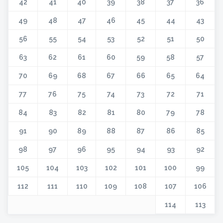
42
41
40
39
38
37
36
49
48
47
46
45
44
43
56
55
54
53
52
51
50
63
62
61
60
59
58
57
70
69
68
67
66
65
64
77
76
75
74
73
72
71
84
83
82
81
80
79
78
91
90
89
88
87
86
85
98
97
96
95
94
93
92
105
104
103
102
101
100
99
112
111
110
109
108
107
106
114
113