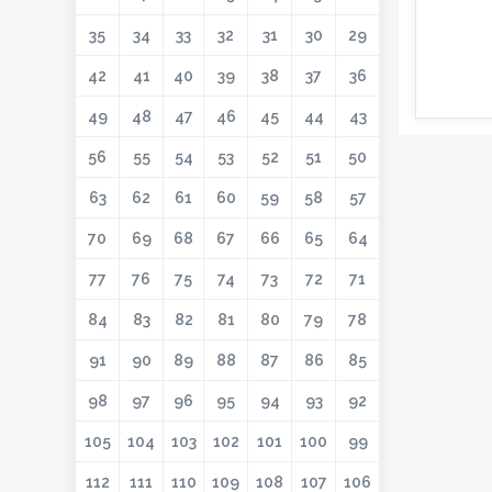
35
34
33
32
31
30
29
42
41
40
39
38
37
36
49
48
47
46
45
44
43
56
55
54
53
52
51
50
63
62
61
60
59
58
57
70
69
68
67
66
65
64
77
76
75
74
73
72
71
84
83
82
81
80
79
78
91
90
89
88
87
86
85
98
97
96
95
94
93
92
105
104
103
102
101
100
99
112
111
110
109
108
107
106