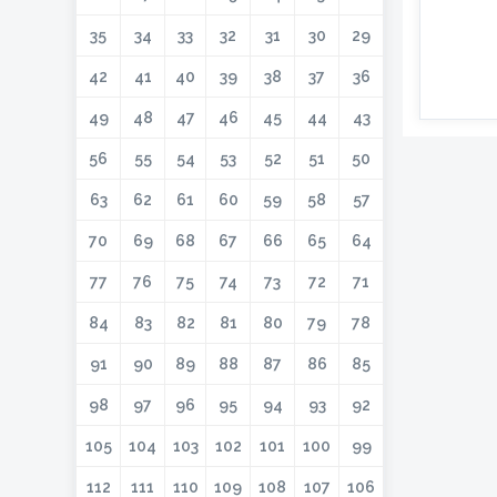
35
34
33
32
31
30
29
42
41
40
39
38
37
36
49
48
47
46
45
44
43
56
55
54
53
52
51
50
63
62
61
60
59
58
57
70
69
68
67
66
65
64
77
76
75
74
73
72
71
84
83
82
81
80
79
78
91
90
89
88
87
86
85
98
97
96
95
94
93
92
105
104
103
102
101
100
99
112
111
110
109
108
107
106