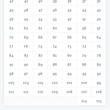
42
41
40
39
38
37
36
49
48
47
46
45
44
43
56
55
54
53
52
51
50
63
62
61
60
59
58
57
70
69
68
67
66
65
64
77
76
75
74
73
72
71
84
83
82
81
80
79
78
91
90
89
88
87
86
85
98
97
96
95
94
93
92
105
104
103
102
101
100
99
112
111
110
109
108
107
106
114
113