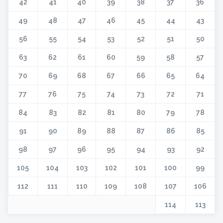
42
41
40
39
38
37
36
49
48
47
46
45
44
43
56
55
54
53
52
51
50
63
62
61
60
59
58
57
70
69
68
67
66
65
64
77
76
75
74
73
72
71
84
83
82
81
80
79
78
91
90
89
88
87
86
85
98
97
96
95
94
93
92
105
104
103
102
101
100
99
112
111
110
109
108
107
106
114
113