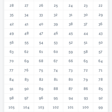
28
27
26
25
24
23
22
35
34
33
32
31
30
29
42
41
40
39
38
37
36
49
48
47
46
45
44
43
56
55
54
53
52
51
50
63
62
61
60
59
58
57
70
69
68
67
66
65
64
77
76
75
74
73
72
71
84
83
82
81
80
79
78
91
90
89
88
87
86
85
98
97
96
95
94
93
92
105
104
103
102
101
100
99