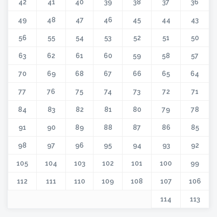
42
41
40
39
38
37
36
49
48
47
46
45
44
43
56
55
54
53
52
51
50
63
62
61
60
59
58
57
70
69
68
67
66
65
64
77
76
75
74
73
72
71
84
83
82
81
80
79
78
91
90
89
88
87
86
85
98
97
96
95
94
93
92
105
104
103
102
101
100
99
112
111
110
109
108
107
106
114
113