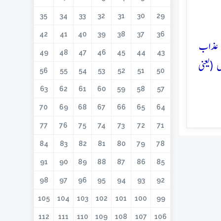
35
34
33
32
31
30
29
42
41
40
39
38
37
36
ے عذاب
49
48
47
46
45
44
43
 (یعنی
56
55
54
53
52
51
50
63
62
61
60
59
58
57
70
69
68
67
66
65
64
77
76
75
74
73
72
71
84
83
82
81
80
79
78
91
90
89
88
87
86
85
98
97
96
95
94
93
92
105
104
103
102
101
100
99
112
111
110
109
108
107
106