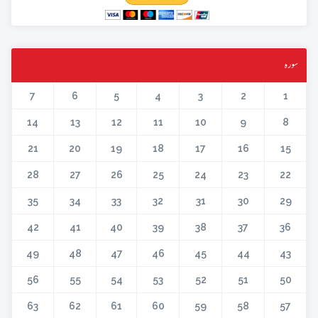
سورہ
7
6
5
4
3
2
1
14
13
12
11
10
9
8
21
20
19
18
17
16
15
28
27
26
25
24
23
22
35
34
33
32
31
30
29
42
41
40
39
38
37
36
49
48
47
46
45
44
43
56
55
54
53
52
51
50
63
62
61
60
59
58
57