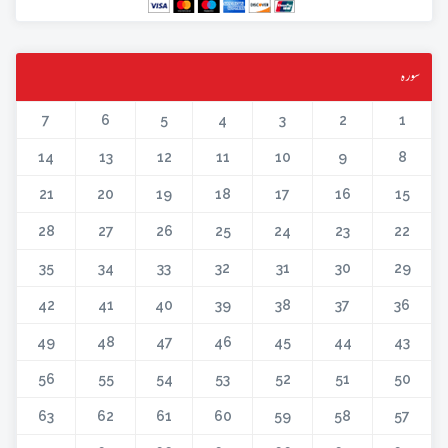
سورہ
7
6
5
4
3
2
1
14
13
12
11
10
9
8
21
20
19
18
17
16
15
28
27
26
25
24
23
22
35
34
33
32
31
30
29
42
41
40
39
38
37
36
49
48
47
46
45
44
43
56
55
54
53
52
51
50
63
62
61
60
59
58
57