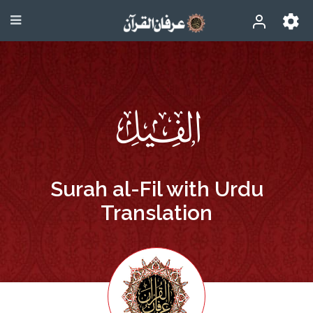
Surah al-Fil with Urdu
Translation