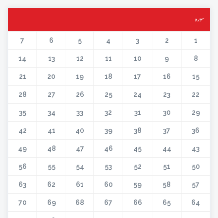
سورہ
7
6
5
4
3
2
1
14
13
12
11
10
9
8
21
20
19
18
17
16
15
28
27
26
25
24
23
22
35
34
33
32
31
30
29
42
41
40
39
38
37
36
49
48
47
46
45
44
43
56
55
54
53
52
51
50
63
62
61
60
59
58
57
70
69
68
67
66
65
64