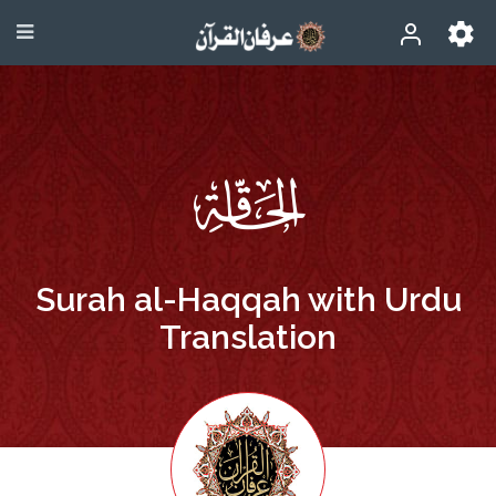
Surah al-Haqqah with Urdu
Translation