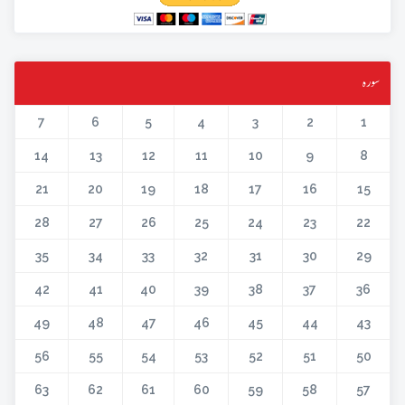
سورہ
7
6
5
4
3
2
1
14
13
12
11
10
9
8
21
20
19
18
17
16
15
28
27
26
25
24
23
22
35
34
33
32
31
30
29
42
41
40
39
38
37
36
49
48
47
46
45
44
43
56
55
54
53
52
51
50
63
62
61
60
59
58
57