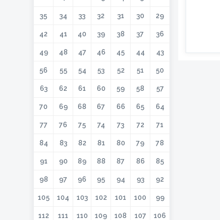
35
34
33
32
31
30
29
42
41
40
39
38
37
36
49
48
47
46
45
44
43
56
55
54
53
52
51
50
63
62
61
60
59
58
57
70
69
68
67
66
65
64
77
76
75
74
73
72
71
84
83
82
81
80
79
78
91
90
89
88
87
86
85
98
97
96
95
94
93
92
105
104
103
102
101
100
99
112
111
110
109
108
107
106