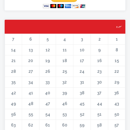
سورہ
7
6
5
4
3
2
1
14
13
12
11
10
9
8
21
20
19
18
17
16
15
28
27
26
25
24
23
22
35
34
33
32
31
30
29
42
41
40
39
38
37
36
49
48
47
46
45
44
43
56
55
54
53
52
51
50
63
62
61
60
59
58
57