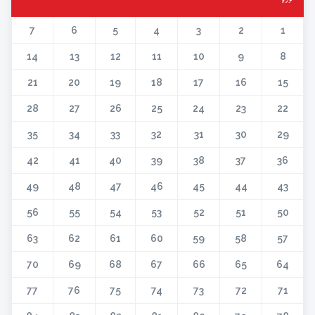
7
6
5
4
3
2
1
14
13
12
11
10
9
8
21
20
19
18
17
16
15
28
27
26
25
24
23
22
35
34
33
32
31
30
29
42
41
40
39
38
37
36
49
48
47
46
45
44
43
56
55
54
53
52
51
50
63
62
61
60
59
58
57
70
69
68
67
66
65
64
77
76
75
74
73
72
71