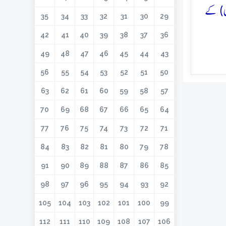
ی) کے
35
34
33
32
31
30
29
42
41
40
39
38
37
36
49
48
47
46
45
44
43
56
55
54
53
52
51
50
63
62
61
60
59
58
57
70
69
68
67
66
65
64
77
76
75
74
73
72
71
84
83
82
81
80
79
78
91
90
89
88
87
86
85
98
97
96
95
94
93
92
105
104
103
102
101
100
99
112
111
110
109
108
107
106