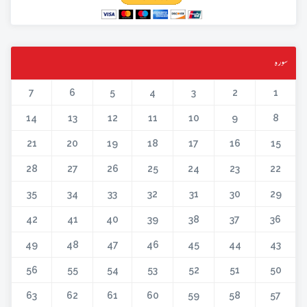
سورہ
7
6
5
4
3
2
1
14
13
12
11
10
9
8
21
20
19
18
17
16
15
28
27
26
25
24
23
22
35
34
33
32
31
30
29
42
41
40
39
38
37
36
49
48
47
46
45
44
43
56
55
54
53
52
51
50
63
62
61
60
59
58
57