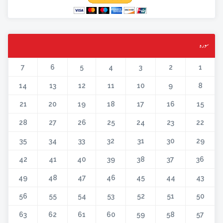
سورہ
7
6
5
4
3
2
1
14
13
12
11
10
9
8
21
20
19
18
17
16
15
28
27
26
25
24
23
22
35
34
33
32
31
30
29
42
41
40
39
38
37
36
49
48
47
46
45
44
43
56
55
54
53
52
51
50
63
62
61
60
59
58
57