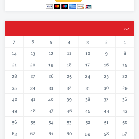
سورہ
7
6
5
4
3
2
1
14
13
12
11
10
9
8
21
20
19
18
17
16
15
28
27
26
25
24
23
22
35
34
33
32
31
30
29
42
41
40
39
38
37
36
49
48
47
46
45
44
43
56
55
54
53
52
51
50
63
62
61
60
59
58
57