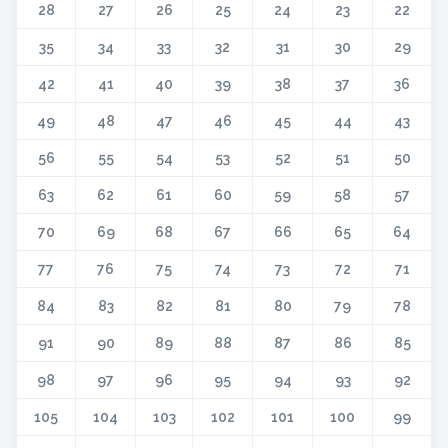
28
27
26
25
24
23
22
35
34
33
32
31
30
29
42
41
40
39
38
37
36
49
48
47
46
45
44
43
56
55
54
53
52
51
50
63
62
61
60
59
58
57
70
69
68
67
66
65
64
77
76
75
74
73
72
71
84
83
82
81
80
79
78
91
90
89
88
87
86
85
98
97
96
95
94
93
92
105
104
103
102
101
100
99