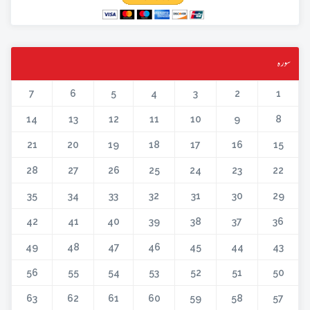
سورہ
7
6
5
4
3
2
1
14
13
12
11
10
9
8
21
20
19
18
17
16
15
28
27
26
25
24
23
22
35
34
33
32
31
30
29
42
41
40
39
38
37
36
49
48
47
46
45
44
43
56
55
54
53
52
51
50
63
62
61
60
59
58
57