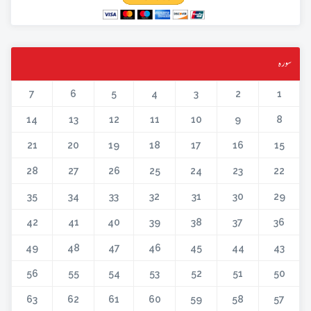
سورہ
7
6
5
4
3
2
1
14
13
12
11
10
9
8
21
20
19
18
17
16
15
28
27
26
25
24
23
22
35
34
33
32
31
30
29
42
41
40
39
38
37
36
49
48
47
46
45
44
43
56
55
54
53
52
51
50
63
62
61
60
59
58
57