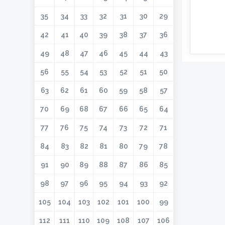
35
34
33
32
31
30
29
42
41
40
39
38
37
36
49
48
47
46
45
44
43
56
55
54
53
52
51
50
63
62
61
60
59
58
57
70
69
68
67
66
65
64
77
76
75
74
73
72
71
84
83
82
81
80
79
78
91
90
89
88
87
86
85
98
97
96
95
94
93
92
105
104
103
102
101
100
99
112
111
110
109
108
107
106