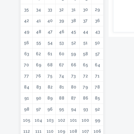
35
34
33
32
31
30
29
42
41
40
39
38
37
36
49
48
47
46
45
44
43
56
55
54
53
52
51
50
63
62
61
60
59
58
57
70
69
68
67
66
65
64
77
76
75
74
73
72
71
84
83
82
81
80
79
78
91
90
89
88
87
86
85
98
97
96
95
94
93
92
105
104
103
102
101
100
99
112
111
110
109
108
107
106