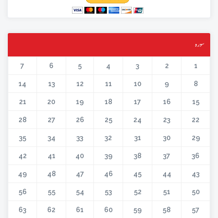
سورہ
7
6
5
4
3
2
1
14
13
12
11
10
9
8
21
20
19
18
17
16
15
28
27
26
25
24
23
22
35
34
33
32
31
30
29
42
41
40
39
38
37
36
49
48
47
46
45
44
43
56
55
54
53
52
51
50
63
62
61
60
59
58
57