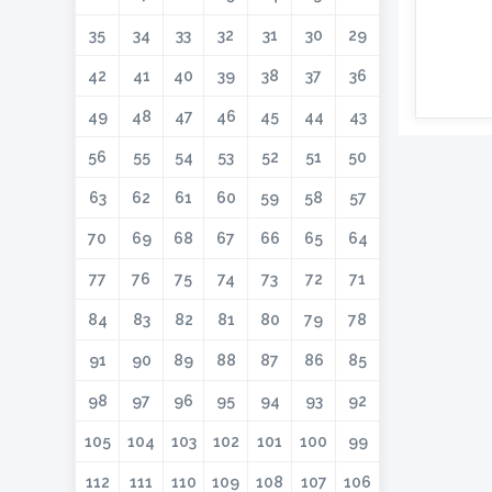
35
34
33
32
31
30
29
42
41
40
39
38
37
36
49
48
47
46
45
44
43
56
55
54
53
52
51
50
63
62
61
60
59
58
57
70
69
68
67
66
65
64
77
76
75
74
73
72
71
84
83
82
81
80
79
78
91
90
89
88
87
86
85
98
97
96
95
94
93
92
105
104
103
102
101
100
99
112
111
110
109
108
107
106