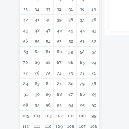
35
34
33
32
31
30
29
42
41
40
39
38
37
36
49
48
47
46
45
44
43
56
55
54
53
52
51
50
63
62
61
60
59
58
57
70
69
68
67
66
65
64
77
76
75
74
73
72
71
84
83
82
81
80
79
78
91
90
89
88
87
86
85
98
97
96
95
94
93
92
105
104
103
102
101
100
99
112
111
110
109
108
107
106