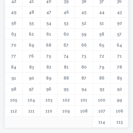
42
41
40
39
38
37
36
49
48
47
46
45
44
43
56
55
54
53
52
51
50
63
62
61
60
59
58
57
70
69
68
67
66
65
64
77
76
75
74
73
72
71
84
83
82
81
80
79
78
91
90
89
88
87
86
85
98
97
96
95
94
93
92
105
104
103
102
101
100
99
112
111
110
109
108
107
106
114
113