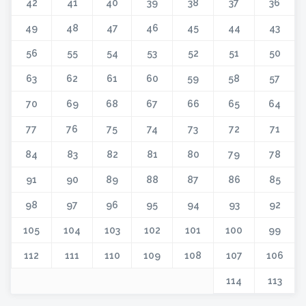
42
41
40
39
38
37
36
49
48
47
46
45
44
43
56
55
54
53
52
51
50
63
62
61
60
59
58
57
70
69
68
67
66
65
64
77
76
75
74
73
72
71
84
83
82
81
80
79
78
91
90
89
88
87
86
85
98
97
96
95
94
93
92
105
104
103
102
101
100
99
112
111
110
109
108
107
106
114
113