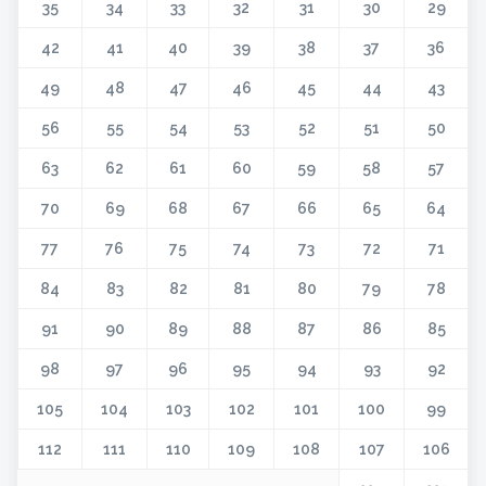
35
34
33
32
31
30
29
42
41
40
39
38
37
36
49
48
47
46
45
44
43
56
55
54
53
52
51
50
63
62
61
60
59
58
57
70
69
68
67
66
65
64
77
76
75
74
73
72
71
84
83
82
81
80
79
78
91
90
89
88
87
86
85
98
97
96
95
94
93
92
105
104
103
102
101
100
99
112
111
110
109
108
107
106