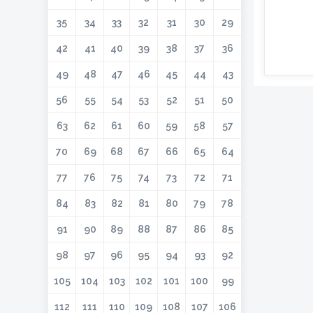
35
34
33
32
31
30
29
42
41
40
39
38
37
36
49
48
47
46
45
44
43
56
55
54
53
52
51
50
63
62
61
60
59
58
57
70
69
68
67
66
65
64
77
76
75
74
73
72
71
84
83
82
81
80
79
78
91
90
89
88
87
86
85
98
97
96
95
94
93
92
105
104
103
102
101
100
99
112
111
110
109
108
107
106