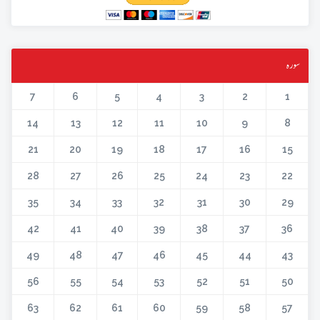
سورہ
7
6
5
4
3
2
1
14
13
12
11
10
9
8
21
20
19
18
17
16
15
28
27
26
25
24
23
22
35
34
33
32
31
30
29
42
41
40
39
38
37
36
49
48
47
46
45
44
43
56
55
54
53
52
51
50
63
62
61
60
59
58
57