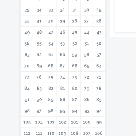
35
34
33
32
31
30
29
42
41
40
39
38
37
36
49
48
47
46
45
44
43
56
55
54
53
52
51
50
63
62
61
60
59
58
57
70
69
68
67
66
65
64
77
76
75
74
73
72
71
84
83
82
81
80
79
78
91
90
89
88
87
86
85
98
97
96
95
94
93
92
105
104
103
102
101
100
99
112
111
110
109
108
107
106