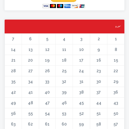
سورہ
7
6
5
4
3
2
1
14
13
12
11
10
9
8
21
20
19
18
17
16
15
28
27
26
25
24
23
22
35
34
33
32
31
30
29
42
41
40
39
38
37
36
49
48
47
46
45
44
43
56
55
54
53
52
51
50
63
62
61
60
59
58
57