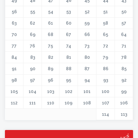
49
48
47
46
45
44
43
56
55
54
53
52
51
50
63
62
61
60
59
58
57
70
69
68
67
66
65
64
77
76
75
74
73
72
71
84
83
82
81
80
79
78
91
90
89
88
87
86
85
98
97
96
95
94
93
92
105
104
103
102
101
100
99
112
111
110
109
108
107
106
114
113
پنج سورہ